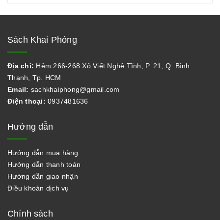
Sách Khai Phóng
Địa chỉ:
Hẻm 266-268 Xô Viết Nghệ Tĩnh, P. 21, Q. Bình
Thạnh, Tp. HCM
Email:
sachkhaiphong@gmail.com
Điện thoại:
0937481636
Hướng dẫn
Hướng dẫn mua hàng
Hướng dẫn thanh toán
Hướng dẫn giao nhận
Điều khoản dịch vụ
Chính sách