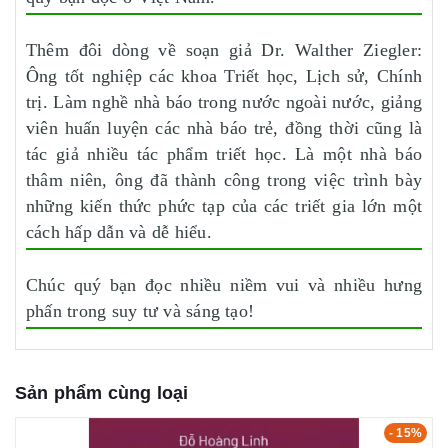
Thêm đôi dòng về soạn giả Dr. Walther Ziegler:
Ông tốt nghiệp các khoa Triết học, Lịch sử, Chính
trị. Làm nghề nhà báo trong nước ngoài nước, giảng
viên huấn luyện các nhà báo trẻ, đồng thời cũng là
tác giả nhiều tác phẩm triết học. Là một nhà báo
thâm niên, ông đã thành công trong việc trình bày
những kiến thức phức tạp của các triết gia lớn một
cách hấp dẫn và dễ hiểu.
Chúc quý bạn đọc nhiều niềm vui và nhiều hưng
phấn trong suy tư và sáng tạo!
Sản phẩm cùng loại
- 15%