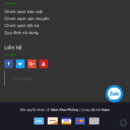
Chính sách bảo mật
Chính sách vận chuyển
Chính sách đổi trả
Quy định sử dụng
Liên hệ
Fanpage
Bản quyền thuộc về
Sách Khai Phóng
| Cung cấp bởi
Sapo