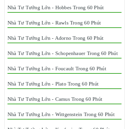
Nhà Tư Tưởng Lớn - Hobbes Trong 60 Phút
Nhà Tư Tưởng Lớn - Rawls Trong 60 Phút
Nhà Tư Tưởng Lớn - Adorno Trong 60 Phút
Nhà Tư Tưởng Lớn - Schopenhauer Trong 60 Phút
Nhà Tư Tưởng Lớn - Foucault Trong 60 Phút
Nhà Tư Tưởng Lớn - Plato Trong 60 Phút
Nhà Tư Tưởng Lớn - Camus Trong 60 Phút
Nhà Tư Tưởng Lớn - Wittgenstein Trong 60 Phút