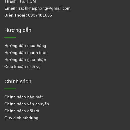
Thạnh, Tp. HCM
Email:
sachkhaiphong@gmail.com
Điện thoại:
0937481636
Hướng dẫn
Hướng dẫn mua hàng
Hướng dẫn thanh toán
Hướng dẫn giao nhận
Điều khoản dịch vụ
Chính sách
Chính sách bảo mật
Chính sách vận chuyển
Chính sách đổi trả
Quy định sử dụng