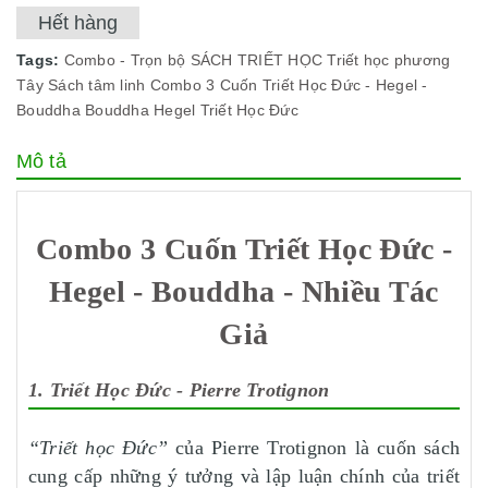
Hết hàng
Tags:
Combo - Trọn bộ
SÁCH TRIẾT HỌC
Triết học phương
Tây
Sách tâm linh
Combo 3 Cuốn Triết Học Đức - Hegel -
Bouddha
Bouddha
Hegel
Triết Học Đức
Mô tả
Combo 3 Cuốn Triết Học Đức -
Hegel - Bouddha - Nhiều Tác
Giả
1. Triết Học Đức - Pierre Trotignon
“Triết học Đức”
của Pierre Trotignon là cuốn sách
cung cấp những ý tưởng và lập luận chính của triết