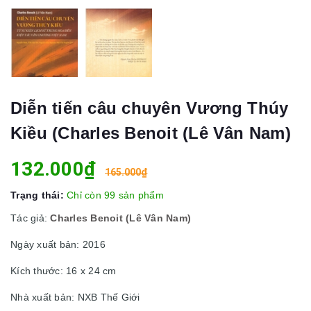
Diễn tiến câu chuyên Vương Thúy
Kiều (Charles Benoit (Lê Vân Nam)
132.000₫
165.000₫
Trạng thái:
Chỉ còn 99 sản phẩm
Tác giả:
Charles Benoit (Lê Vân Nam)
Ngày xuất bản: 2016
Kích thước: 16 x 24 cm
Nhà xuất bản: NXB Thế Giới