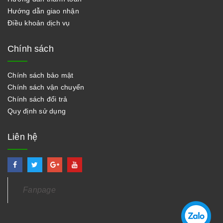
Hướng dẫn giao nhận
Điều khoản dịch vụ
Chính sách
Chính sách bảo mật
Chính sách vận chuyển
Chính sách đổi trả
Quy định sử dụng
Liên hệ
Fanpage