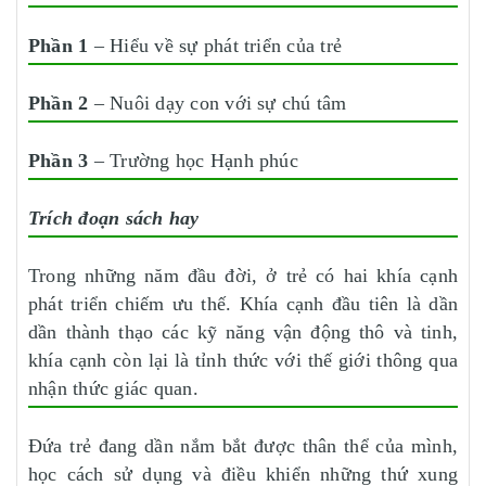
Phần 1
– Hiểu về sự phát triển của trẻ
Phần 2
– Nuôi dạy con với sự chú tâm
Phần 3
– Trường học Hạnh phúc
Trích đoạn sách hay
Trong những năm đầu đời, ở trẻ có hai khía cạnh
phát triển chiếm ưu thế. Khía cạnh đầu tiên là dần
dần thành thạo các kỹ năng vận động thô và tinh,
khía cạnh còn lại là tỉnh thức với thế giới thông qua
nhận thức giác quan.
Đứa trẻ đang dần nắm bắt được thân thể của mình,
học cách sử dụng và điều khiển những thứ xung