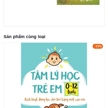
Sản phẩm cùng loại
- 15%