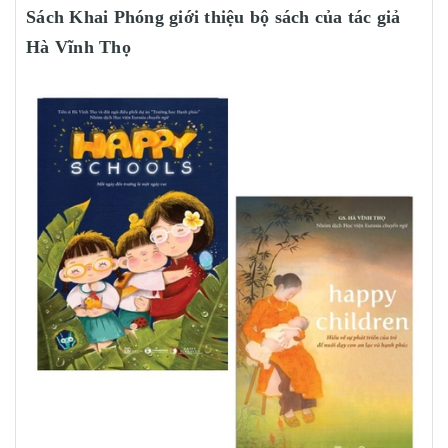
Sách Khai Phóng giới thiệu bộ sách của tác giả
Hà Vĩnh Thọ