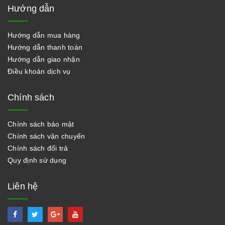
Hướng dẫn
Hướng dẫn mua hàng
Hướng dẫn thanh toán
Hướng dẫn giao nhận
Điều khoản dịch vụ
Chính sách
Chính sách bảo mật
Chính sách vận chuyển
Chính sách đổi trả
Quy định sử dụng
Liên hệ