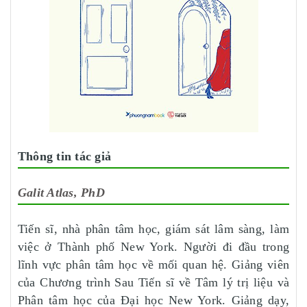
Thông tin tác giả
Galit Atlas, PhD
Tiến sĩ, nhà phân tâm học, giám sát lâm sàng, làm
việc ở Thành phố New York. Người đi đầu trong
lĩnh vực phân tâm học về mối quan hệ. Giảng viên
của Chương trình Sau Tiến sĩ về Tâm lý trị liệu và
Phân tâm học của Đại học New York. Giảng dạy,