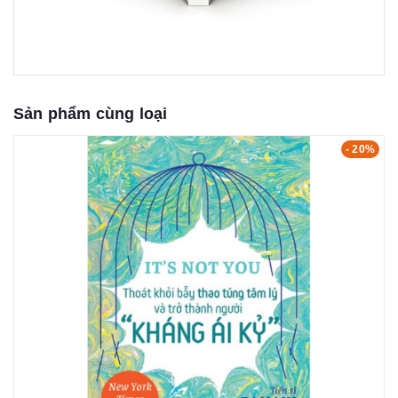
Sản phẩm cùng loại
- 20%