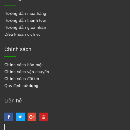
Hướng dẫn mua hàng
Hướng dẫn thanh toán
Hướng dẫn giao nhận
Điều khoản dịch vụ
Chính sách
Chính sách bảo mật
Chính sách vận chuyển
Chính sách đổi trả
Quy định sử dụng
Liên hệ