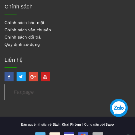
Chính sách
Chính sách bảo mật
Chính sách vận chuyển
Chính sách đổi trả
Quy định sử dụng
Liên hệ
Fanpage
Bản quyền thuộc về
Sách Khai Phóng
| Cung cấp bởi
Sapo