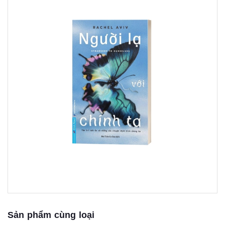
Sản phẩm cùng loại