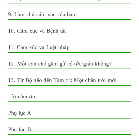
9. Làm chủ cảm xúc của bạn
10. Cảm xúc và Bệnh tật
11. Cảm xúc và Luật pháp
12. Một con chó gầm gừ có tức giận không?
13. Từ Bộ não đến Tâm trí: Một chân trời mới
Lời cảm ơn
Phụ lục A
Phụ lục B