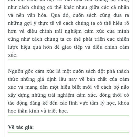
như cách chúng có thể khác nhau giữa các cá nhân
và nền văn hóa. Qua đó, cuốn sách cũng đưa ra
những gợi ý thực tế về cách chúng ta có thể hiểu rõ
hơn và điều chỉnh trải nghiệm cảm xúc của mình
cũng như cách chúng ta có thể phát triển các chiến
lược hiệu quả hơn để giao tiếp và điều chỉnh cảm
xúc.
Nguồn gốc cảm xúc là một cuốn sách đột phá thách
thức những giả định lâu nay về bản chất của cảm
xúc và mang đến một hiểu biết mới về cách bộ não
xây dựng những trải nghiệm cảm xúc, đồng thời có
tác động đáng kể đến các lĩnh vực tâm lý học, khoa
học thần kinh và triết học.
Về tác giả: