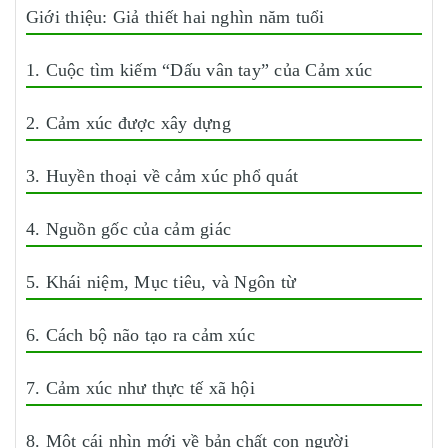
Giới thiệu: Giả thiết hai nghìn năm tuổi
1. Cuộc tìm kiếm “Dấu vân tay” của Cảm xúc
2. Cảm xúc được xây dựng
3. Huyền thoại về cảm xúc phổ quát
4. Nguồn gốc của cảm giác
5. Khái niệm, Mục tiêu, và Ngôn từ
6. Cách bộ não tạo ra cảm xúc
7. Cảm xúc như thực tế xã hội
8. Một cái nhìn mới về bản chất con người