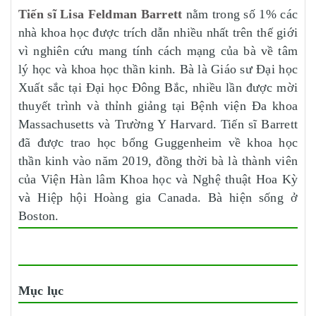
Tiến sĩ Lisa Feldman Barrett
nằm trong số 1% các
nhà khoa học được trích dẫn nhiều nhất trên thế giới
vì nghiên cứu mang tính cách mạng của bà về tâm
lý học và khoa học thần kinh. Bà là Giáo sư Đại học
Xuất sắc tại Đại học Đông Bắc, nhiều lần được mời
thuyết trình và thỉnh giảng tại Bệnh viện Đa khoa
Massachusetts và Trường Y Harvard. Tiến sĩ Barrett
đã được trao học bổng Guggenheim về khoa học
thần kinh vào năm 2019, đồng thời bà là thành viên
của Viện Hàn lâm Khoa học và Nghệ thuật Hoa Kỳ
và Hiệp hội Hoàng gia Canada. Bà hiện sống ở
Boston.
Mục lục