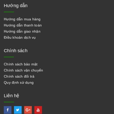
Hướng dẫn
Hướng dẫn mua hàng
Hướng dẫn thanh toán
Hướng dẫn giao nhận
Điều khoản dịch vụ
Chính sách
Chính sách bảo mật
Chính sách vận chuyển
Chính sách đổi trả
Quy định sử dụng
Liên hệ