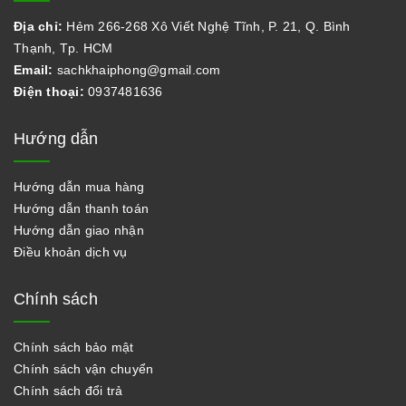
Địa chỉ:
Hẻm 266-268 Xô Viết Nghệ Tĩnh, P. 21, Q. Bình
Thạnh, Tp. HCM
Email:
sachkhaiphong@gmail.com
Điện thoại:
0937481636
Hướng dẫn
Hướng dẫn mua hàng
Hướng dẫn thanh toán
Hướng dẫn giao nhận
Điều khoản dịch vụ
Chính sách
Chính sách bảo mật
Chính sách vận chuyển
Chính sách đổi trả