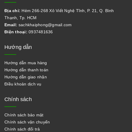
Địa chỉ:
Hẻm 266-268 Xô Viết Nghệ Tĩnh, P. 21, Q. Bình
Thạnh, Tp. HCM
Email:
sachkhaiphong@gmail.com
Điện thoại:
0937481636
Hướng dẫn
Hướng dẫn mua hàng
Hướng dẫn thanh toán
Hướng dẫn giao nhận
Điều khoản dịch vụ
Chính sách
Chính sách bảo mật
Chính sách vận chuyển
Chính sách đổi trả