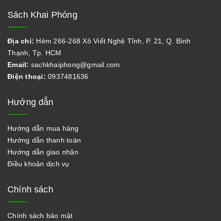
Sách Khai Phóng
Địa chỉ:
Hẻm 266-268 Xô Viết Nghệ Tĩnh, P. 21, Q. Bình
Thạnh, Tp. HCM
Email:
sachkhaiphong@gmail.com
Điện thoại:
0937481636
Hướng dẫn
Hướng dẫn mua hàng
Hướng dẫn thanh toán
Hướng dẫn giao nhận
Điều khoản dịch vụ
Chính sách
Chính sách bảo mật