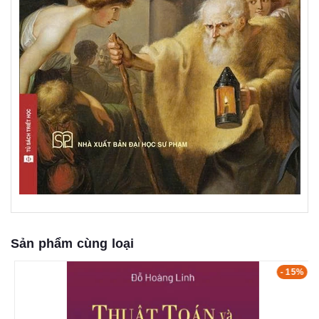
Sản phẩm cùng loại
- 15%