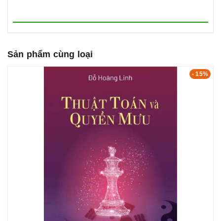
Sản phẩm cùng loại
- 15%