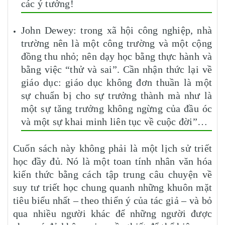
các ý tưởng!
John Dewey: trong xã hội công nghiệp, nhà
trường nên là một công trường và một cộng
đồng thu nhỏ; nên dạy học bằng thực hành và
bằng việc “thử và sai”. Cần nhận thức lại về
giáo dục: giáo dục không đơn thuần là một
sự chuẩn bị cho sự trưởng thành mà như là
một sự tăng trưởng không ngừng của đầu óc
và một sự khai minh liên tục về cuộc đời”…
Cuốn sách này không phải là một lịch sử triết
học đầy đủ. Nó là một toan tính nhân văn hóa
kiến thức bằng cách tập trung câu chuyện về
suy tư triết học chung quanh những khuôn mặt
tiêu biểu nhất – theo thiển ý của tác giả – và bỏ
qua nhiều người khác để những người được