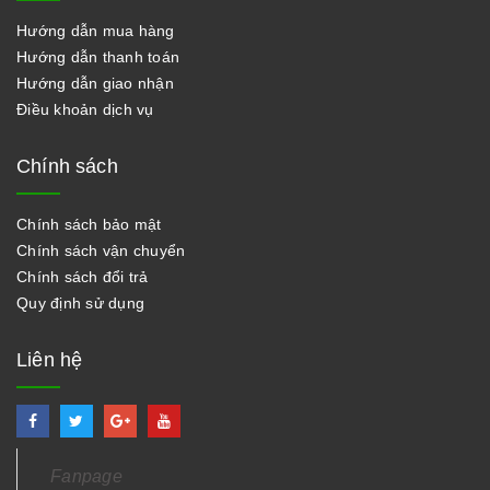
Hướng dẫn mua hàng
Hướng dẫn thanh toán
Hướng dẫn giao nhận
Điều khoản dịch vụ
Chính sách
Chính sách bảo mật
Chính sách vận chuyển
Chính sách đổi trả
Quy định sử dụng
Liên hệ
Fanpage