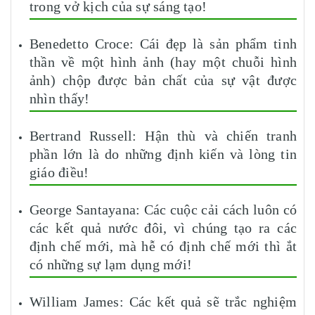
trong vở kịch của sự sáng tạo!
Benedetto Croce: Cái đẹp là sản phẩm tinh
thần về một hình ảnh (hay một chuỗi hình
ảnh) chộp được bản chất của sự vật được
nhìn thấy!
Bertrand Russell: Hận thù và chiến tranh
phần lớn là do những định kiến và lòng tin
giáo điều!
George Santayana: Các cuộc cải cách luôn có
các kết quả nước đôi, vì chúng tạo ra các
định chế mới, mà hễ có định chế mới thì ắt
có những sự lạm dụng mới!
William James: Các kết quả sẽ trắc nghiệm