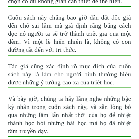
chọn có đủ không gian cần thiết để thể hiện.
Cuốn sách này chẳng bao giờ dẫn dắt độc giả
đến chỗ sai lầm mà giả định rằng bằng cách
đọc nó người ta sẽ trở thành triết gia qua một
đêm. Vì một lẽ hiển nhiên là, không có con
đường tắt đến với tri thức.
Tác giả cũng xác định rõ mục đích của cuốn
sách này là làm cho người bình thường hiểu
được những ý tưởng cao xa của triết học.
Và bây giờ, chúng ta hãy lắng nghe những bậc
kỳ nhân trong cuốn sách này, và sẵn lòng bỏ
qua những lầm lẫn nhất thời của họ để nhiệt
thành học hỏi những bài học mà họ đã nhiệt
tâm truyền dạy.