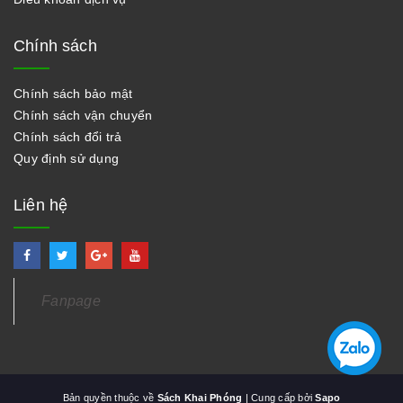
Chính sách
Chính sách bảo mật
Chính sách vận chuyển
Chính sách đổi trả
Quy định sử dụng
Liên hệ
Fanpage
Bản quyền thuộc về
Sách Khai Phóng
| Cung cấp bởi
Sapo