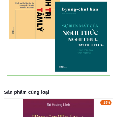
Sản phẩm cùng loại
- 15%