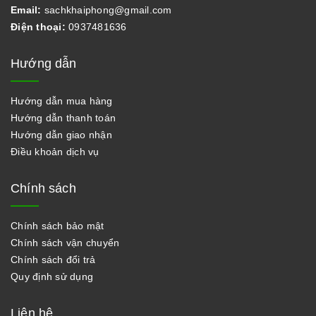
Email:
sachkhaiphong@gmail.com
Điện thoại:
0937481636
Hướng dẫn
Hướng dẫn mua hàng
Hướng dẫn thanh toán
Hướng dẫn giao nhận
Điều khoản dịch vụ
Chính sách
Chính sách bảo mật
Chính sách vận chuyển
Chính sách đổi trả
Quy định sử dụng
Liên hệ