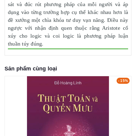
sát và đúc rút phương pháp của mỗi người và áp
dụng vào từng trường hợp cụ thể khác nhau hơn là
đề xướng một chìa khóa tư duy vạn năng. Điều này
ngược với nhận định quen thuộc rằng Aristote cổ
xúy cho logic và coi logic là phương pháp luận
thuần túy đúng.
Sản phẩm cùng loại
- 15%