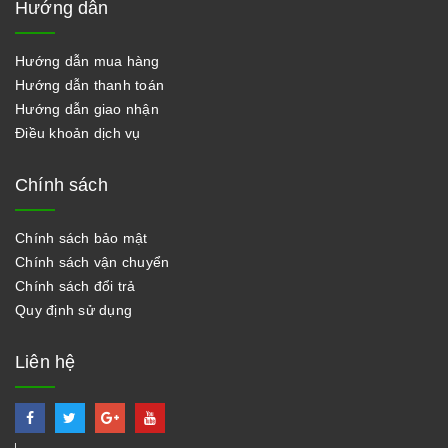
Hướng dẫn
Hướng dẫn mua hàng
Hướng dẫn thanh toán
Hướng dẫn giao nhận
Điều khoản dịch vụ
Chính sách
Chính sách bảo mật
Chính sách vận chuyển
Chính sách đổi trả
Quy định sử dụng
Liên hệ