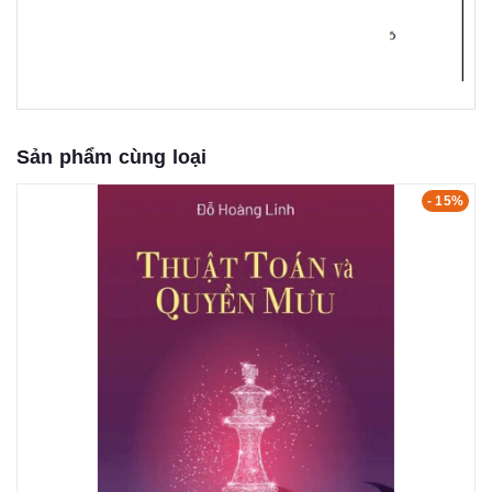
Sản phẩm cùng loại
- 15%