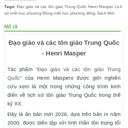
Tags:
Đạo giáo và các tôn giáo Trung Quốc
Henri Masper
Lịch
sử triết học phương Đông
triết học phương đông
Sách Mới
Mô tả
Đạo giáo và các tôn giáo Trung Quốc
- Henri Masper
Tác phẩm
“Đạo giáo và các tôn giáo Trung
Quốc”
của Henri Maspero được giới nghiên
cứu xem là một trong những công trình kinh
điển về lịch sử tôn giáo Trung Quốc trong thế
kỷ XX.
Đây là ấn bản mới 2026, dựa trên bản in năm
2000, được biên tập với tinh thần tôn trọng tối