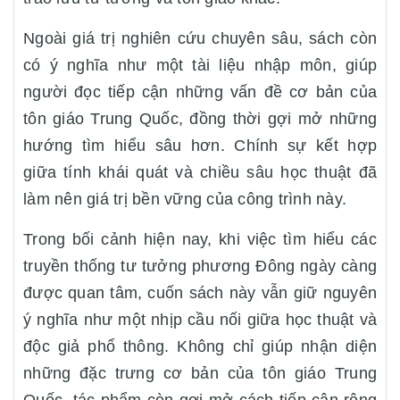
Ngoài giá trị nghiên cứu chuyên sâu, sách còn
có ý nghĩa như một tài liệu nhập môn, giúp
người đọc tiếp cận những vấn đề cơ bản của
tôn giáo Trung Quốc, đồng thời gợi mở những
hướng tìm hiểu sâu hơn. Chính sự kết hợp
giữa tính khái quát và chiều sâu học thuật đã
làm nên giá trị bền vững của công trình này.
Trong bối cảnh hiện nay, khi việc tìm hiểu các
truyền thống tư tưởng phương Đông ngày càng
được quan tâm, cuốn sách này vẫn giữ nguyên
ý nghĩa như một nhịp cầu nối giữa học thuật và
độc giả phổ thông. Không chỉ giúp nhận diện
những đặc trưng cơ bản của tôn giáo Trung