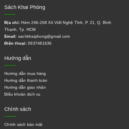
Sách Khai Phóng
Địa chỉ:
Hẻm 266-268 Xô Viết Nghệ Tĩnh, P. 21, Q. Bình
Thạnh, Tp. HCM
Email:
sachkhaiphong@gmail.com
Điện thoại:
0937481636
Hướng dẫn
Hướng dẫn mua hàng
Hướng dẫn thanh toán
Hướng dẫn giao nhận
Điều khoản dịch vụ
Chính sách
Chính sách bảo mật