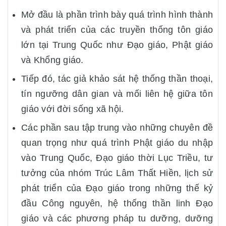
Mở đầu là phần trình bày quá trình hình thành
và phát triển của các truyền thống tôn giáo
lớn tại Trung Quốc như Đạo giáo, Phật giáo
và Khổng giáo.
Tiếp đó, tác giả khảo sát hệ thống thần thoại,
tín ngưỡng dân gian và mối liên hệ giữa tôn
giáo với đời sống xã hội.
Các phần sau tập trung vào những chuyên đề
quan trọng như quá trình Phật giáo du nhập
vào Trung Quốc, Đạo giáo thời Lục Triều, tư
tưởng của nhóm Trúc Lâm Thất Hiền, lịch sử
phát triển của Đạo giáo trong những thế kỷ
đầu Công nguyên, hệ thống thần linh Đạo
giáo và các phương pháp tu dưỡng, dưỡng