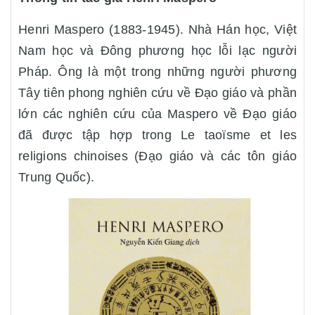
Henri Maspero (1883-1945). Nhà Hán học, Việt
Nam học và Đông phương học lỗi lạc người
Pháp. Ông là một trong những người phương
Tây tiên phong nghiên cứu về Đạo giáo và phần
lớn các nghiên cứu của Maspero về Đạo giáo
đã được tập hợp trong Le taoïsme et les
religions chinoises (Đạo giáo và các tôn giáo
Trung Quốc).