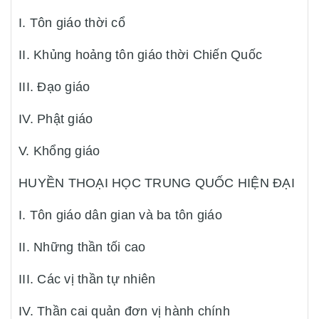
I. Tôn giáo thời cổ
II. Khủng hoảng tôn giáo thời Chiến Quốc
III. Đạo giáo
IV. Phật giáo
V. Khổng giáo
HUYỀN THOẠI HỌC TRUNG QUỐC HIỆN ĐẠI
I. Tôn giáo dân gian và ba tôn giáo
II. Những thần tối cao
III. Các vị thần tự nhiên
IV. Thần cai quản đơn vị hành chính