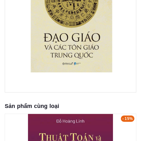
Sản phẩm cùng loại
- 15%