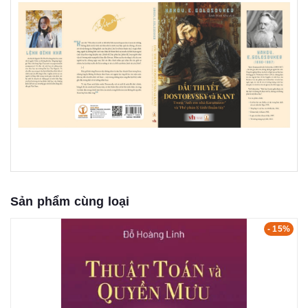
Sản phẩm cùng loại
- 15%