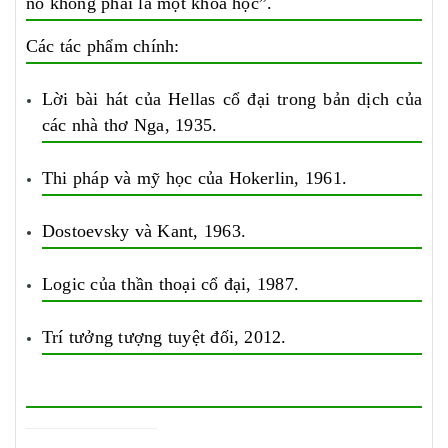
nó không phải là một khoa học”.
Các tác phẩm chính:
Lời bài hát của Hellas cổ đại trong bản dịch của
các nhà thơ Nga, 1935.
Thi pháp và mỹ học của Hokerlin, 1961.
Dostoevsky và Kant, 1963.
Logic của thần thoại cổ đại, 1987.
Trí tưởng tượng tuyệt đối, 2012.