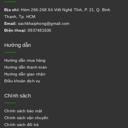
Địa chỉ:
Hẻm 266-268 Xô Viết Nghệ Tĩnh, P. 21, Q. Bình
Thạnh, Tp. HCM
Email:
sachkhaiphong@gmail.com
Điện thoại:
0937481636
Hướng dẫn
Hướng dẫn mua hàng
Hướng dẫn thanh toán
Hướng dẫn giao nhận
Điều khoản dịch vụ
Chính sách
Chính sách bảo mật
Chính sách vận chuyển
Chính sách đổi trả