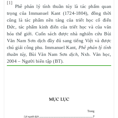
[1]
Phê phán lý tính thuần túy là tác phẩm quan
trọng của Immanuel Kant (1724-1804), đồng thời
cũng là tác phẩm nền tảng của triết học cổ điển
Đức, tác phẩm kinh điển của triết học và của văn
hóa thế giới. Cuốn sách được nhà nghiên cứu Bùi
Văn Nam Sơn dịch đầy đủ sang tiếng Việt và được
chú giải công phu. Immanuel Kant,
Phê phán lý tính
thuần túy,
Bùi Văn Nam Sơn
dịch,
Nxb. Văn học,
2004 – Người biên tập (BT).