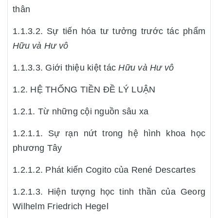
thân
1.1.3.2. Sự tiến hóa tư tưởng trước tác phẩm
Hữu và Hư vô
1.1.3.3. Giới thiệu kiệt tác
Hữu và Hư vô
1.2. HỆ THỐNG TIỀN ĐỀ LÝ LUẬN
1.2.1. Từ những cội nguồn sâu xa
1.2.1.1. Sự rạn nứt trong hệ hình khoa học
phương Tây
1.2.1.2. Phát kiến Cogito của René Descartes
1.2.1.3. Hiện tượng học tinh thần của Georg
Wilhelm Friedrich Hegel