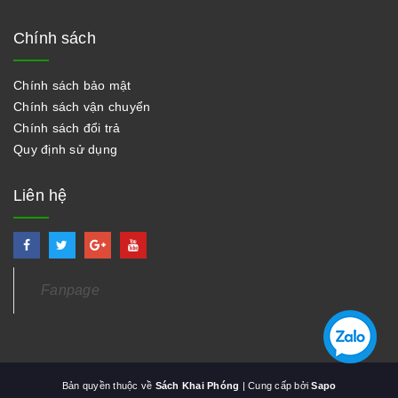
Chính sách
Chính sách bảo mật
Chính sách vận chuyển
Chính sách đổi trả
Quy định sử dụng
Liên hệ
Fanpage
Bản quyền thuộc về
Sách Khai Phóng
| Cung cấp bởi
Sapo