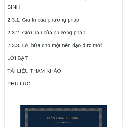
SINH
2.3.1. Giá trị của phương pháp
2.3.2. Giới hạn của phương pháp
2.3.3. Lời hứa cho một nền đạo đức mới
LỜI BẠT
TÀI LIỆU THAM KHẢO
PHỤ LỤC