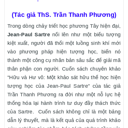
(Tác giả ThS. Trần Thanh Phương)
Trong dòng chảy triết học phương Tây hiện đại,
Jean-Paul Sartre
nổi lên như một biểu tượng
kiệt xuất, người đã thổi một luồng sinh khí mới
vào phương pháp hiện tượng học, biến nó
thành một công cụ nhân bản sâu sắc để giải mã
thân phận con người. Cuốn sách chuyên khảo
"Hữu và Hư vô: Một khảo sát hữu thể học hiện
tượng học của Jean-Paul Sartre" của tác giả
Trần Thanh Phương ra đời như một nỗ lực hệ
thống hóa lại hành trình tư duy đầy thách thức
của Sartre. Cuốn sách không chỉ là một bảng
dẫn lý thuyết, mà là kết quả của quá trình khảo