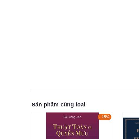
Sản phẩm cùng loại
- 15%
- 15%