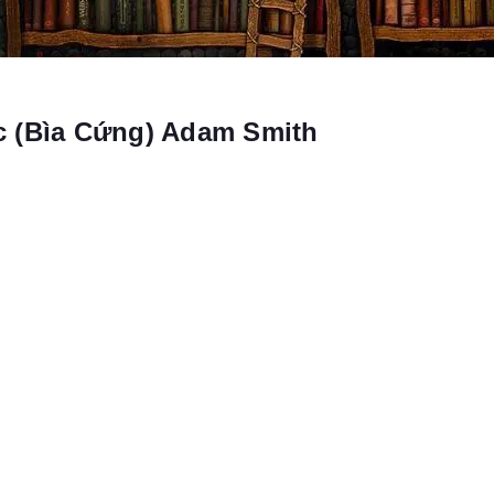
c (Bìa Cứng) Adam Smith