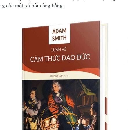
ảng của một xã hội công bằng.