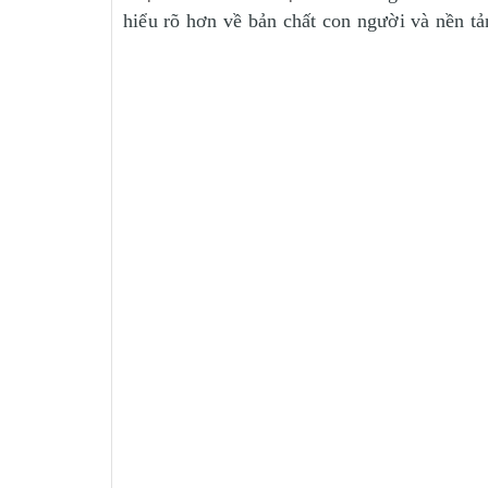
hiểu rõ hơn về bản chất con người và nền t