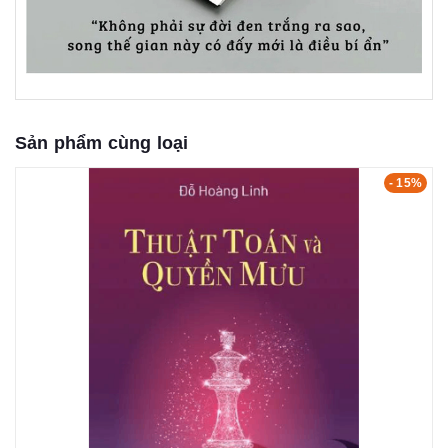
Sản phẩm cùng loại
- 15%