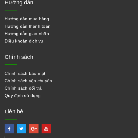
Hướng dẫn
Hướng dẫn mua hàng
Hướng dẫn thanh toán
Hướng dẫn giao nhận
Điều khoản dịch vụ
Chính sách
Chính sách bảo mật
Chính sách vận chuyển
Chính sách đổi trả
Quy định sử dụng
Liên hệ