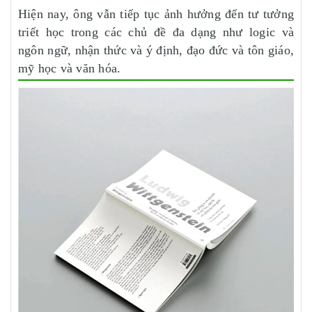
Hiện nay, ông vẫn tiếp tục ảnh hưởng đến tư tưởng
triết học trong các chủ đề đa dạng như logic và
ngôn ngữ, nhận thức và ý định, đạo đức và tôn giáo,
mỹ học và văn hóa.