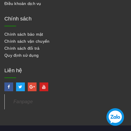
Điều khoản dịch vụ
Chính sách
Chính sách bảo mật
Chính sách vận chuyển
Chính sách đổi trả
Quy định sử dụng
Liên hệ
Fanpage