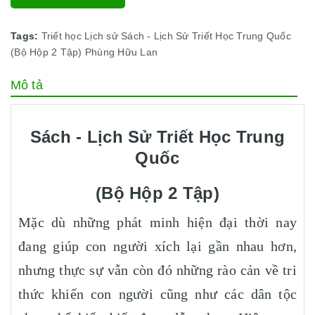
Tags:
Triết học
Lịch sử
Sách - Lịch Sử Triết Học Trung Quốc
(Bộ Hộp 2 Tập)
Phùng Hữu Lan
Mô tả
Sách - Lịch Sử Triết Học Trung
Quốc
(Bộ Hộp 2 Tập)
Mặc dù những phát minh hiện đại thời nay
đang giúp con người xích lại gần nhau hơn,
nhưng thực sự vẫn còn đó những rào cản về tri
thức khiến con người cũng như các dân tộc