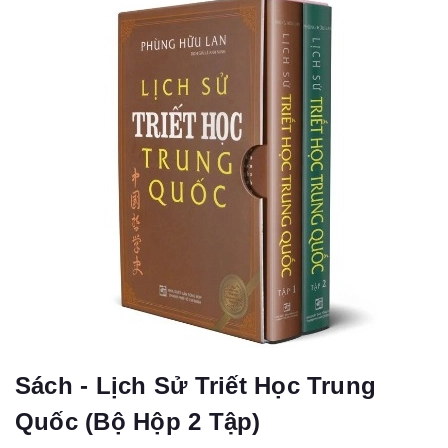
Sách - Lịch Sử Triết Học Trung
Quốc (Bộ Hộp 2 Tập)