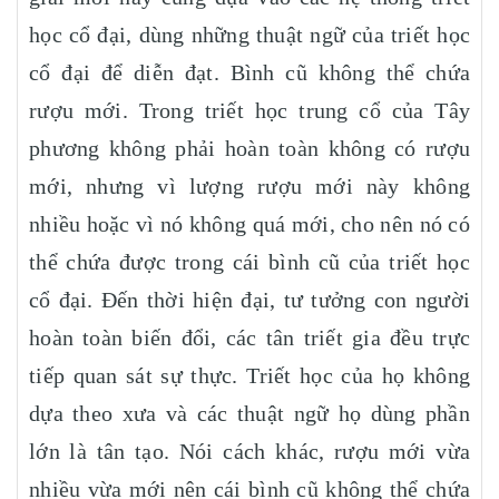
học cổ đại, dùng những thuật ngữ của triết học
cổ đại để diễn đạt. Bình cũ không thể chứa
rượu mới. Trong triết học trung cổ của Tây
phương không phải hoàn toàn không có rượu
mới, nhưng vì lượng rượu mới này không
nhiều hoặc vì nó không quá mới, cho nên nó có
thể chứa được trong cái bình cũ của triết học
cổ đại. Đến thời hiện đại, tư tưởng con người
hoàn toàn biến đổi, các tân triết gia đều trực
tiếp quan sát sự thực. Triết học của họ không
dựa theo xưa và các thuật ngữ họ dùng phần
lớn là tân tạo. Nói cách khác, rượu mới vừa
nhiều vừa mới nên cái bình cũ không thể chứa