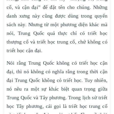
cổ, và cận đại” để đặt tên cho chúng. Những
danh xưng này cũng được dùng trong quyển
sách này. Nhưng từ một phương diện khác mà
nói, Trung Quốc quả thực chỉ có triết học
thượng cổ và triết học trung cổ, chứ không có
triết học cận đại.
Nói rằng Trung Quốc không có triết học cận
đại, thì nó không có nghĩa rằng trong thời cận
đại Trung Quốc không có triết học. Tuy nhiên,
nó nêu ra một sự khác biệt quan trọng giữa
Trung Quốc và Tây phương. Trong lịch sử triết
học Tây phương, cái gọi là triết học trung cổ