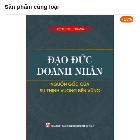
Sản phẩm cùng loại
- 15%