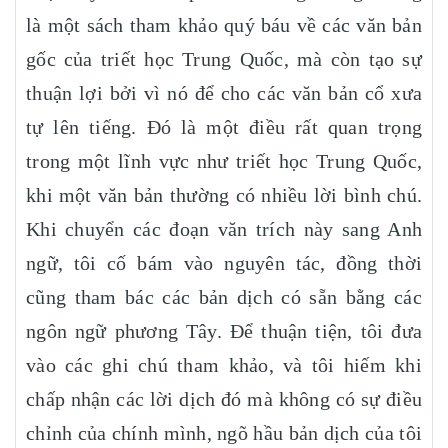
là một sách tham khảo quý báu về các văn bản
gốc của triết học Trung Quốc, mà còn tạo sự
thuận lợi bởi vì nó để cho các văn bản cổ xưa
tự lên tiếng. Đó là một điều rất quan trọng
trong một lĩnh vực như triết học Trung Quốc,
khi một văn bản thường có nhiều lời bình chú.
Khi chuyển các đoạn văn trích này sang Anh
ngữ, tôi cố bám vào nguyên tác, đồng thời
cũng tham bác các bản dịch có sẵn bằng các
ngôn ngữ phương Tây. Để thuận tiện, tôi đưa
vào các ghi chú tham khảo, và tôi hiếm khi
chấp nhận các lời dịch đó mà không có sự điều
chỉnh của chính mình, ngõ hầu bản dịch của tôi