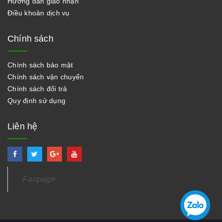
Hướng dẫn giao nhận
Điều khoản dịch vụ
Chính sách
Chính sách bảo mật
Chính sách vận chuyển
Chính sách đổi trả
Quy định sử dụng
Liên hệ
Fanpage