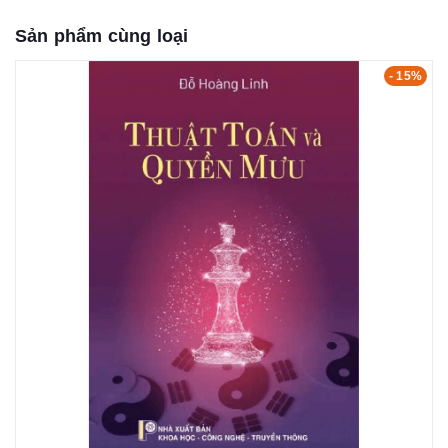
Sản phẩm cùng loại
- 15%