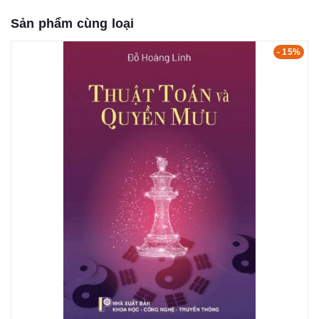
Sản phẩm cùng loại
- 15%