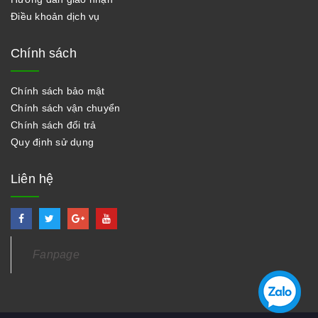
Điều khoản dịch vụ
Chính sách
Chính sách bảo mật
Chính sách vận chuyển
Chính sách đổi trả
Quy định sử dụng
Liên hệ
Fanpage