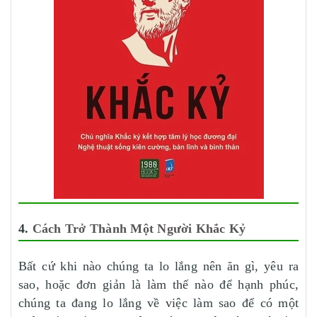
4.
Cách Trở Thành Một Người Khắc Kỷ
Bất cứ khi nào chúng ta lo lắng nên ăn gì, yêu ra
sao, hoặc đơn giản là làm thế nào để hạnh phúc,
chúng ta đang lo lắng về việc làm sao để có một