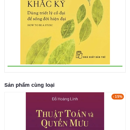
Sản phẩm cùng loại
- 15%