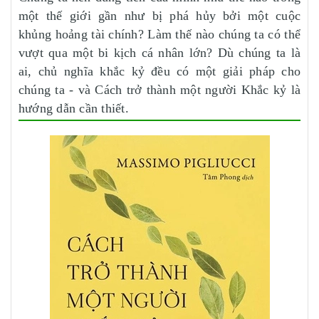
một thế giới gần như bị phá hủy bởi một cuộc
khủng hoảng tài chính? Làm thế nào chúng ta có thể
vượt qua một bi kịch cá nhân lớn? Dù chúng ta là
ai, chủ nghĩa khắc kỷ đều có một giải pháp cho
chúng ta - và Cách trở thành một người Khắc kỷ là
hướng dẫn cần thiết.