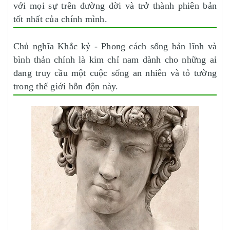
với mọi sự trên đường đời và trở thành phiên bản
tốt nhất của chính mình.
Chủ nghĩa Khắc kỷ - Phong cách sống bản lĩnh và
bình thản chính là kim chỉ nam dành cho những ai
đang truy cầu một cuộc sống an nhiên và tỏ tường
trong thế giới hỗn độn này.