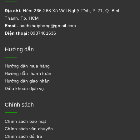
Địa chỉ:
Hẻm 266-268 Xô Viết Nghệ Tĩnh, P. 21, Q. Bình
Thạnh, Tp. HCM
Email:
sachkhaiphong@gmail.com
Điện thoại:
0937481636
Hướng dẫn
Hướng dẫn mua hàng
Hướng dẫn thanh toán
Hướng dẫn giao nhận
Điều khoản dịch vụ
Chính sách
Chính sách bảo mật
Chính sách vận chuyển
Chính sách đổi trả