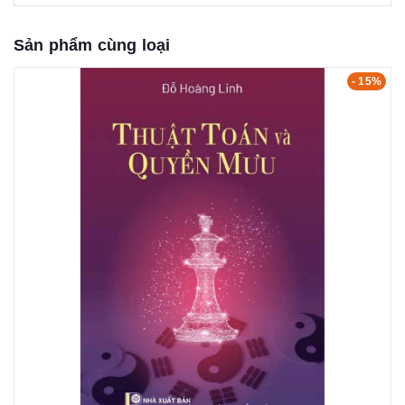
Sản phẩm cùng loại
- 15%