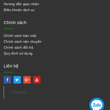
Hướng dẫn giao nhận
Điều khoản dịch vụ
Chính sách
Chính sách bảo mật
Chính sách vận chuyển
Chính sách đổi trả
Quy định sử dụng
Liên hệ
Fanpage